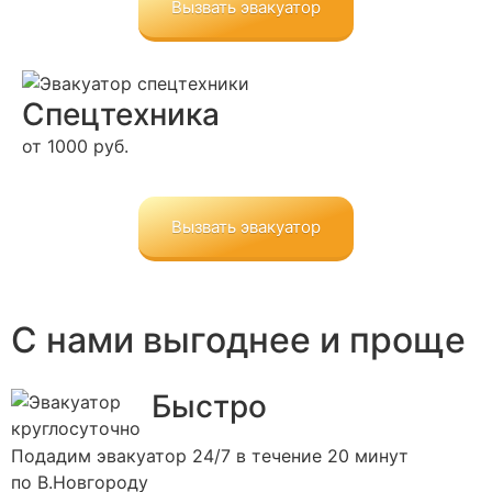
Вызвать эвакуатор
Спец­техника
от 1000 руб.
Вызвать эвакуатор
С нами выгоднее и проще
Быстро
Подадим эвакуатор 24/7 в течение 20 минут
по В.Новгороду