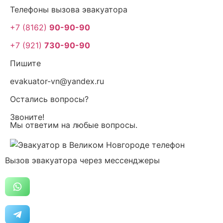
Телефоны вызова эвакуатора
+7 (8162)
90-90-90
+7 (921)
730-90-90
Пишите
evakuator-vn@yandex.ru
Остались вопросы?
Звоните!
Мы ответим на любые вопросы.
Вызов эвакуатора через мессенджеры