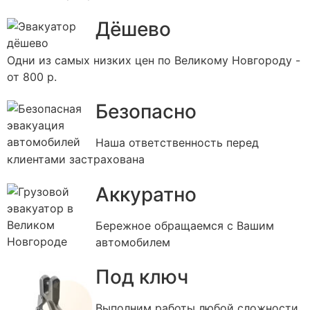
Дёшево
Одни из самых низких цен по Великому Новгороду -
от 800 р.
Безопасно
Наша ответственность перед
клиентами застрахована
Аккуратно
Бережное обращаемся с Вашим
автомобилем
Под ключ
Выполним работы любой сложности