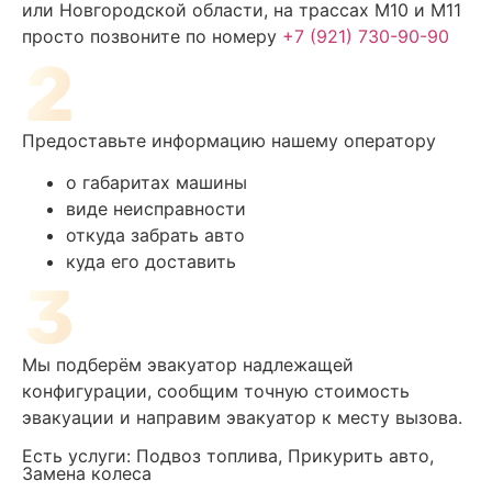
или Новгородской области, на трассах М10 и М11
просто позвоните по номеру
+7 (921) 730-90-90
Предоставьте информацию нашему оператору
о габаритах машины
виде неисправности
откуда забрать авто
куда его доставить
Мы подберём эвакуатор надлежащей
конфигурации, сообщим точную стоимость
эвакуации и направим эвакуатор к месту вызова.
Есть услуги: Подвоз топлива, Прикурить авто,
Замена колеса