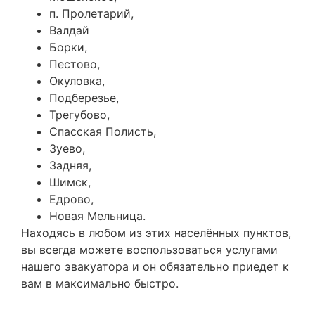
п. Пролетарий,
Валдай
Борки,
Пестово,
Окуловка,
Подберезье,
Трегубово,
Спасская Полисть,
Зуево,
Задняя,
Шимск,
Едрово,
Новая Мельница.
Находясь в любом из этих населённых пунктов,
вы всегда можете воспользоваться услугами
нашего эвакуатора и он обязательно приедет к
вам в максимально быстро.