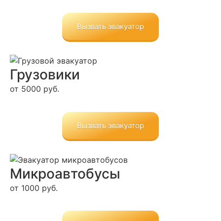
Вызвать эвакуатор
Грузовики
от 5000 руб.
Вызвать эвакуатор
Микро­автобусы
от 1000 руб.