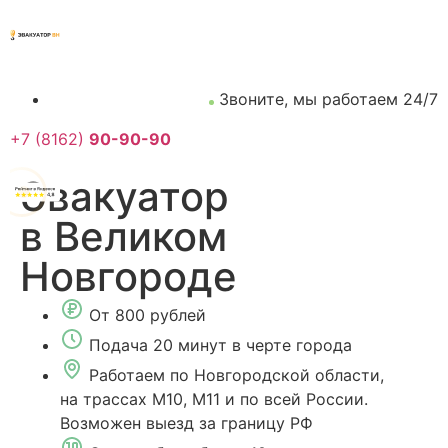
Звоните, мы работаем 24/7
+7 (8162)
90-90-90
Эвакуатор
в Великом
Новгороде
От 800 рублей
Подача 20 минут в черте города
Работаем по Новгородской области,
на трассах М10, М11 и по всей России.
Возможен выезд за границу РФ