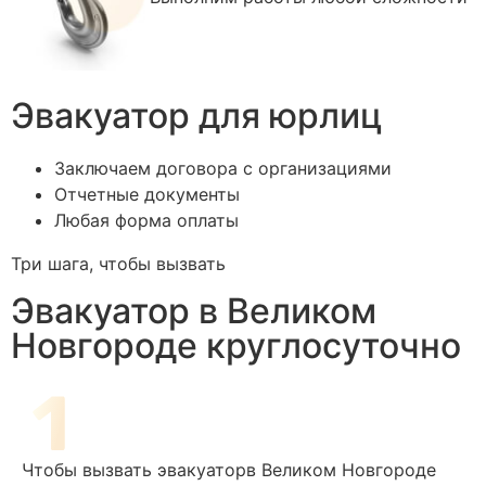
Эвакуатор для юрлиц
Заключаем договора с организациями
Отчетные документы
Любая форма оплаты
Три шага, чтобы вызвать
Эвакуатор в Великом
Новгороде круглосуточно
Чтобы вызвать эвакуаторв Великом Новгороде