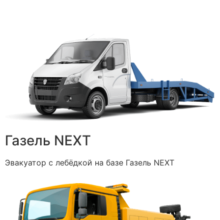
Газель NEXT
Эвакуатор с лебёдкой на базе Газель NEXT