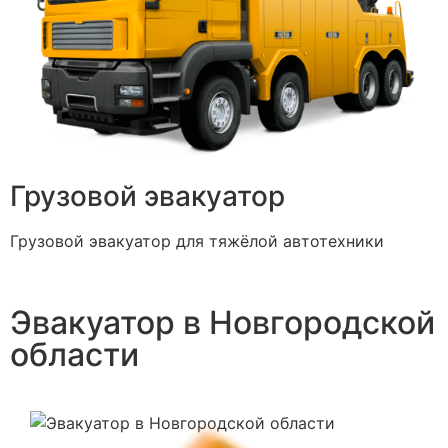
Грузовой эвакуатор
Грузовой эвакуатор для тяжёлой автотехники
Эвакуатор в Новгородской
области