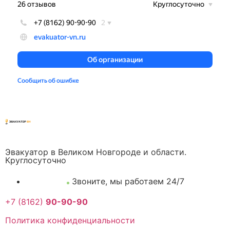
Эвакуатор в Великом Новгороде и области.
Круглосуточно
Звоните, мы работаем 24/7
+7 (8162)
90-90-90
Политика конфиденциальности