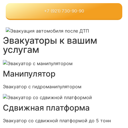
+7 (921) 730-90-90
Эвакуаторы к вашим
услугам
Манипулятор
Эвакуатор с гидроманипулятором
Сдвижная платформа
Эвакуатор со сдвижной платформой до 5 тонн