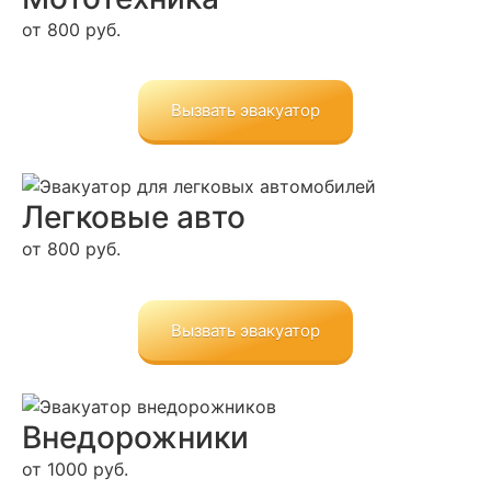
от 800 руб.
Вызвать эвакуатор
Легковые авто
от 800 руб.
Вызвать эвакуатор
Вне­дорожники
от 1000 руб.