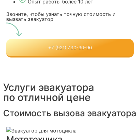
Опыт работы более 10 лет
Звоните, чтобы узнать точную стоимость и
вызвать эвакуатор
+7 (921) 730-90-90
Услуги эвакуатора
по отличной цене
Cтоимость вызова эвакуатора
Мототехника