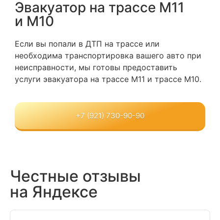
Эвакуатор на трассе М11
и М10
Если вы попали в ДТП на трассе или
необходима транспортировка вашего авто при
неисправности, мы готовы предоставить
услуги эвакуатора на трассе М11 и трассе М10.
+7 (921) 730-90-90
Честные отзывы
на Яндексе