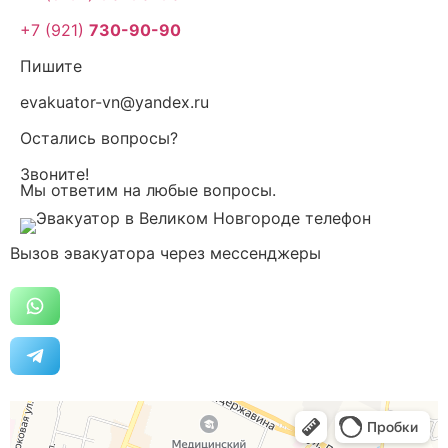
+7 (921)
730-90-90
Пишите
evakuator-vn@yandex.ru
Остались вопросы?
Звоните!
Мы ответим на любые вопросы.
Вызов эвакуатора через мессенджеры
Эвакуатор 999
Автотехпомощь, эвакуация автомобилей в Великом Новгороде