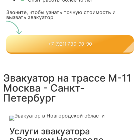
Звоните, чтобы узнать точную стоимость и
вызвать эвакуатор
+7 (921) 730-90-90
Эвакуатор на трассе М-11
Москва - Санкт-
Петербург
Услуги эвакуатора