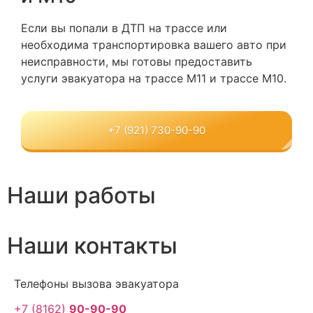
Если вы попали в ДТП на трассе или
необходима транспортировка вашего авто при
неисправности, мы готовы предоставить
услуги эвакуатора на трассе М11 и трассе М10.
+7 (921) 730-90-90
Наши работы
Наши контакты
Телефоны вызова эвакуатора
+7 (8162)
90-90-90